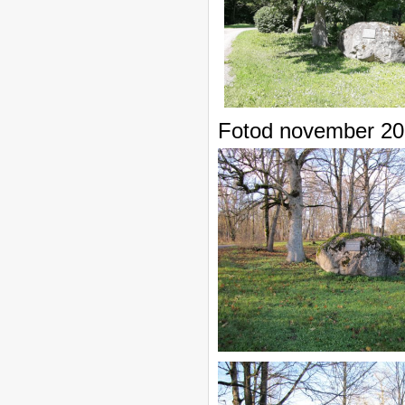
Fotod november 2