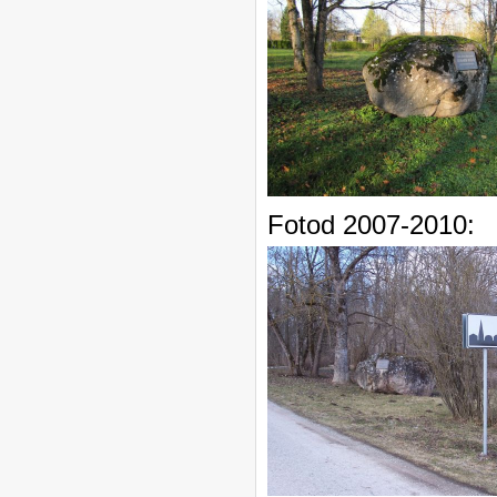
Fotod 2007-2010: