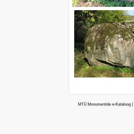
MTÜ Monumentide e-Kataloog | 